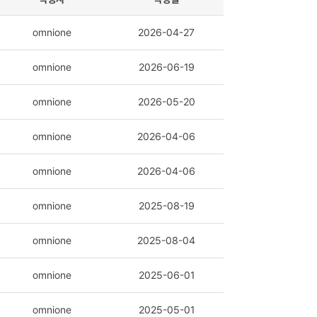
작성자
작성일
omnione
2026-04-27
omnione
2026-06-19
omnione
2026-05-20
omnione
2026-04-06
omnione
2026-04-06
omnione
2025-08-19
omnione
2025-08-04