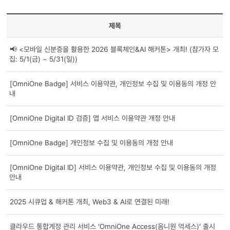
제목
📢 <모바일 신분증을 활용한 2026 블록체인&AI 해커톤> 개최! (참가자 모
집: 5/1(금) ~ 5/31(일))
[OmniOne Badge] 서비스 이용약관, 개인정보 수집 및 이용동의 개정 안
내
[OmniOne Digital ID 검증] 앱 서비스 이용약관 개정 안내
[OmniOne Badge] 개인정보 수집 및 이용동의 개정 안내
[OmniOne Digital ID] 서비스 이용약관, 개인정보 수집 및 이용동의 개정
안내
2025 시큐업 & 해커톤 개최, Web3 & AI로 연결된 미래!
클라우드 통합계정 관리 서비스 ‘OmniOne Access(옴니원 억세스)’ 출시