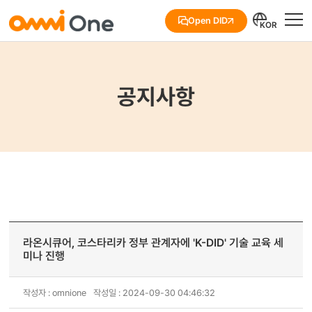
Open DID
KOR
공지사항
라온시큐어, 코스타리카 정부 관계자에 'K-DID' 기술 교육 세
미나 진행
작성자 : omnione
작성일 : 2024-09-30 04:46:32