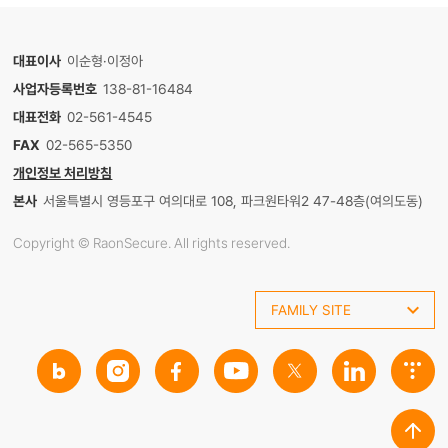
대표이사
이순형·이정아
사업자등록번호
138-81-16484
대표전화
02-561-4545
FAX
02-565-5350
개인정보 처리방침
본사
서울특별시 영등포구 여의대로 108, 파크원타워2 47-48층(여의도동)
Copyright © RaonSecure. All rights reserved.
FAMILY SITE